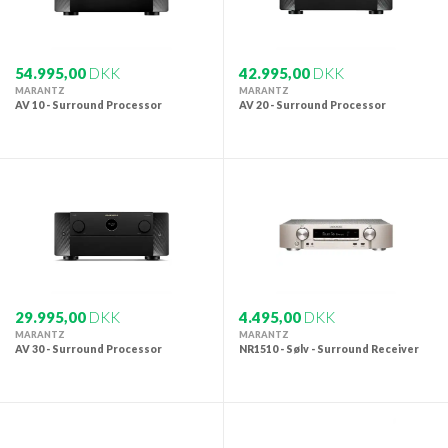
54.995,00
DKK
42.995,00
DKK
MARANTZ
MARANTZ
AV 10 - Surround Processor
AV 20 - Surround Processor
29.995,00
DKK
4.495,00
DKK
MARANTZ
MARANTZ
AV 30 - Surround Processor
NR1510 - Sølv - Surround Receiver