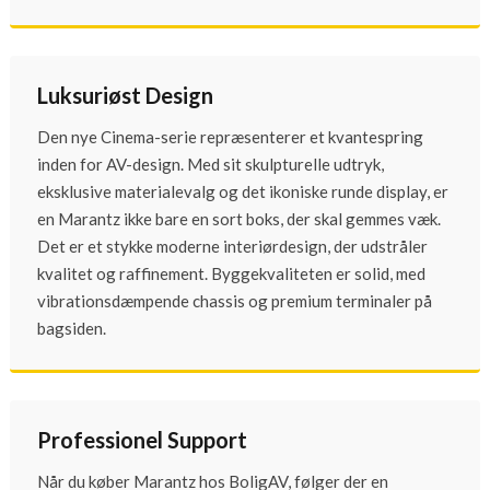
Luksuriøst Design
Den nye Cinema-serie repræsenterer et kvantespring
inden for AV-design. Med sit skulpturelle udtryk,
eksklusive materialevalg og det ikoniske runde display, er
en Marantz ikke bare en sort boks, der skal gemmes væk.
Det er et stykke moderne interiørdesign, der udstråler
kvalitet og raffinement. Byggekvaliteten er solid, med
vibrationsdæmpende chassis og premium terminaler på
bagsiden.
Professionel Support
Når du køber Marantz hos BoligAV, følger der en