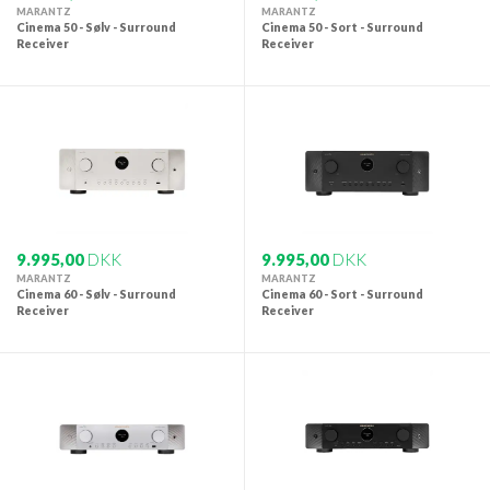
MARANTZ
MARANTZ
Cinema 50 - Sølv - Surround
Cinema 50 - Sort - Surround
Receiver
Receiver
9.995,00
DKK
9.995,00
DKK
MARANTZ
MARANTZ
Cinema 60 - Sølv - Surround
Cinema 60 - Sort - Surround
Receiver
Receiver