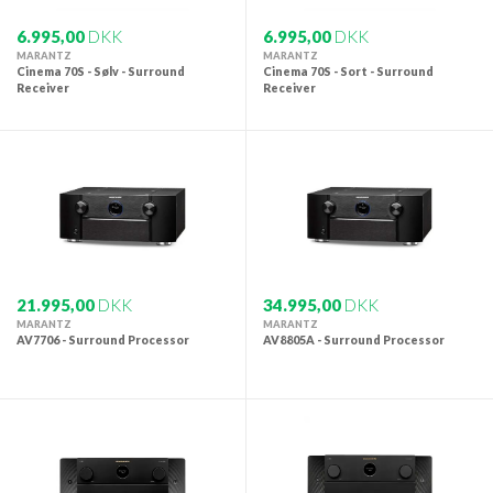
6.995,00
DKK
6.995,00
DKK
MARANTZ
MARANTZ
Cinema 70S - Sølv - Surround
Cinema 70S - Sort - Surround
Receiver
Receiver
21.995,00
DKK
34.995,00
DKK
MARANTZ
MARANTZ
AV7706 - Surround Processor
AV8805A - Surround Processor