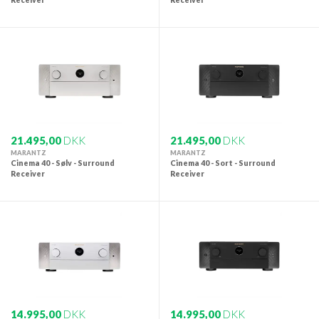
Receiver
Receiver
21.495,00
DKK
21.495,00
DKK
MARANTZ
MARANTZ
Cinema 40 - Sølv - Surround
Cinema 40 - Sort - Surround
Receiver
Receiver
14.995,00
DKK
14.995,00
DKK