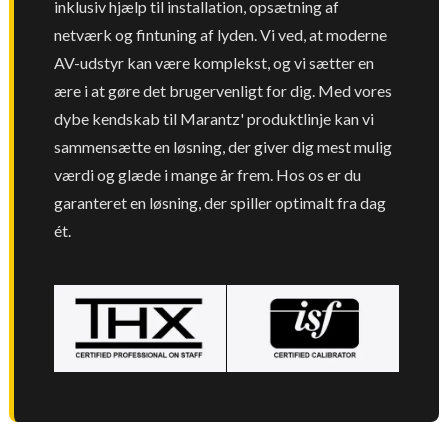
inklusiv hjælp til installation, opsætning af
netværk og fintuning af lyden. Vi ved, at moderne
AV-udstyr kan være komplekst, og vi sætter en
ære i at gøre det brugervenligt for dig. Med vores
dybe kendskab til Marantz' produktlinje kan vi
sammensætte en løsning, der giver dig mest mulig
værdi og glæde i mange år frem. Hos os er du
garanteret en løsning, der spiller optimalt fra dag
ét.