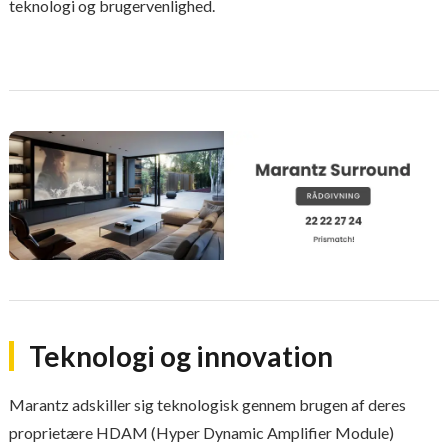
teknologi og brugervenlighed.
Teknologi og innovation
Marantz adskiller sig teknologisk gennem brugen af deres
proprietære HDAM (Hyper Dynamic Amplifier Module)