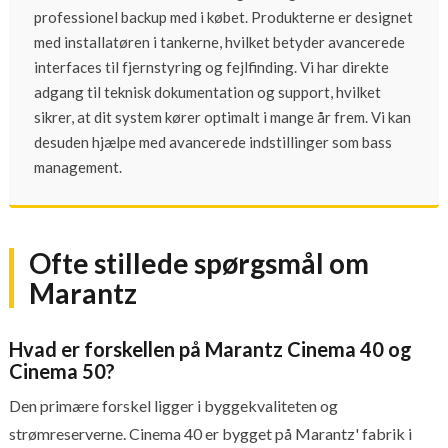
professionel backup med i købet. Produkterne er designet
med installatøren i tankerne, hvilket betyder avancerede
interfaces til fjernstyring og fejlfinding. Vi har direkte
adgang til teknisk dokumentation og support, hvilket
sikrer, at dit system kører optimalt i mange år frem. Vi kan
desuden hjælpe med avancerede indstillinger som bass
management.
Ofte stillede spørgsmål om
Marantz
Hvad er forskellen på Marantz Cinema 40 og
Cinema 50?
Den primære forskel ligger i byggekvaliteten og
strømreserverne. Cinema 40 er bygget på Marantz' fabrik i