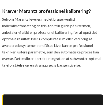
Kræver Marantz professionel kalibrering?
Selvom Marantz leveres med et brugervenligt
målemikrofonsæt og en trin-for-trin guide på skærmen,
anbefaler vi altid en professionel kalibrering for at opnå det
optimale resultat. Især i komplekse rum eller ved brug af
avancerede systemer som Dirac Live, kan en professionel
tekniker justere parametre, som den automatiske proces kan
overse. Dette sikrer korrekt integration af subwoofer, optimal
taleforståelse og en stram, præcis basgengivelse.