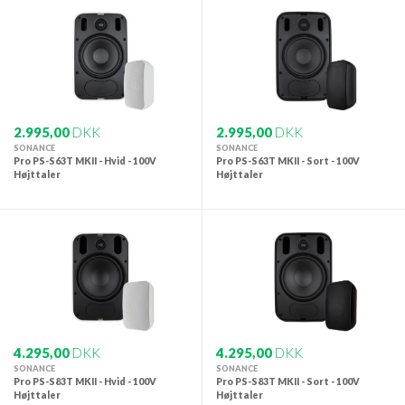
2.995,00
DKK
2.995,00
DKK
SONANCE
SONANCE
Pro PS-S63T MKII - Hvid - 100V
Pro PS-S63T MKII - Sort - 100V
Højttaler
Højttaler
4.295,00
DKK
4.295,00
DKK
SONANCE
SONANCE
Pro PS-S83T MKII - Hvid - 100V
Pro PS-S83T MKII - Sort - 100V
Højttaler
Højttaler