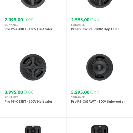
2.095,00
DKK
2.595,00
DKK
SONANCE
SONANCE
Pro PS-C43RT - 100V Højttaler
Pro PS-C63RT - 100V Højttaler
3.995,00
DKK
5.295,00
DKK
SONANCE
SONANCE
Pro PS-C83RT - 100V Højttaler
Pro PS-C83RWT - 100V Subwoofer