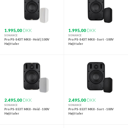
1.995,00
DKK
1.995,00
DKK
SONANCE
SONANCE
Pro PS-S43T MKII - Hvid | 100V
Pro PS-S43T MKII - Sort - 100V
Højttaler
Højttaler
2.495,00
DKK
2.495,00
DKK
SONANCE
SONANCE
Pro PS-S53T MKII - Hvid - 100V
Pro PS-S53T MKII - Sort - 100V
Højttaler
Højttaler