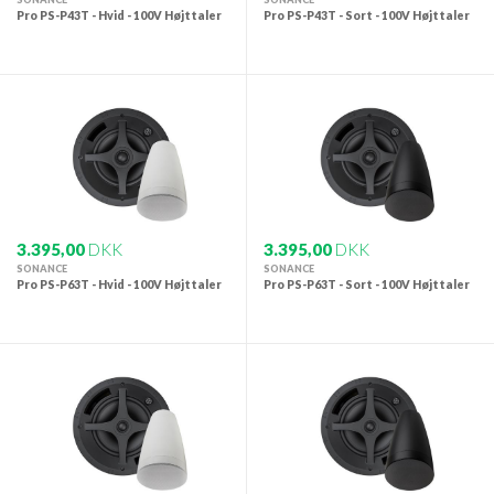
Pro PS-P43T - Hvid - 100V Højttaler
Pro PS-P43T - Sort - 100V Højttaler
3.395,00
DKK
3.395,00
DKK
SONANCE
SONANCE
Pro PS-P63T - Hvid - 100V Højttaler
Pro PS-P63T - Sort - 100V Højttaler