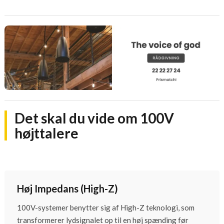
Det skal du vide om 100V
højttalere
Høj Impedans (High-Z)
100V-systemer benytter sig af High-Z teknologi, som
transformerer lydsignalet op til en høj spænding før