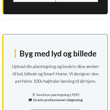
Byg med lyd og billede
Upload din plantegning og beskriv dine ønsker
til lyd, billede og Smart Home. Vi designer den
perfekte 100v højttaler løsning til dit hjem.
📄 Send kun plantegning (.PDF)
🎓
Gratis professionel rådgivning