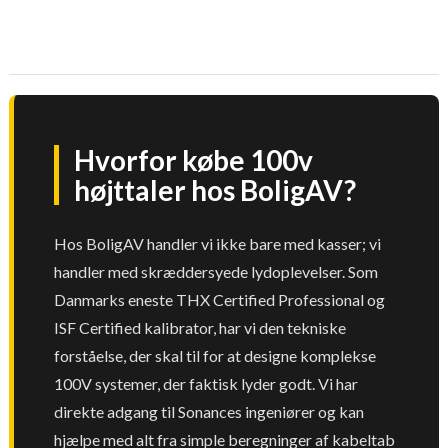
Hvorfor købe 100v
højttaler hos BoligAV?
Hos BoligAV handler vi ikke bare med kasser; vi
handler med skræddersyede lydoplevelser. Som
Danmarks eneste THX Certified Professional og
ISF Certified kalibrator, har vi den tekniske
forståelse, der skal til for at designe komplekse
100V systemer, der faktisk lyder godt. Vi har
direkte adgang til Sonances ingeniører og kan
hjælpe med alt fra simple beregninger af kabeltab