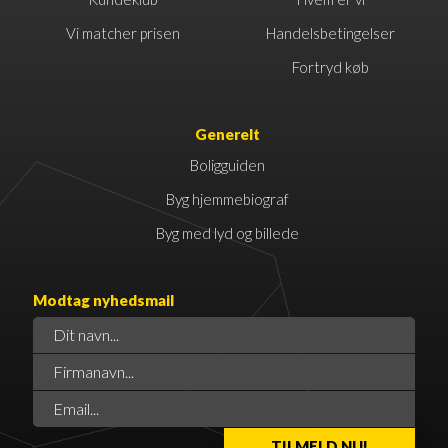
Vi matcher prisen
Handelsbetingelser
Fortryd køb
Generelt
Boligguiden
Byg hjemmebiograf
Byg med lyd og billede
Modtag nyhedsmail