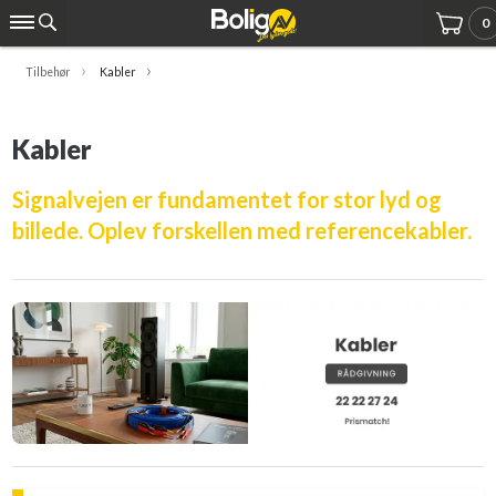
0
Tilbehør
Kabler
Kabler
Signalvejen er fundamentet for stor lyd og
billede. Oplev forskellen med referencekabler.