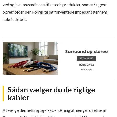
ved nøje at anvende certificerede produkter, som stringent
opretholder den korrekte og forventede impedans gennem
hele forløbet.
Sådan vælger du de rigtige
kabler
At vælge den helt rigtige kabelløsning afhænger direkte af