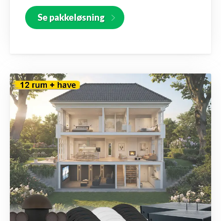
Se pakkeløsning