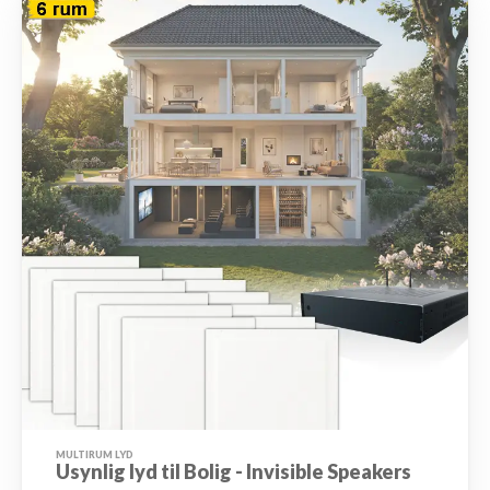
MULTIRUM LYD
Usynlig lyd til Bolig - Invisible Speakers