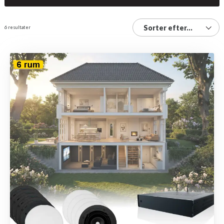
Sorter efter...
6 resultater