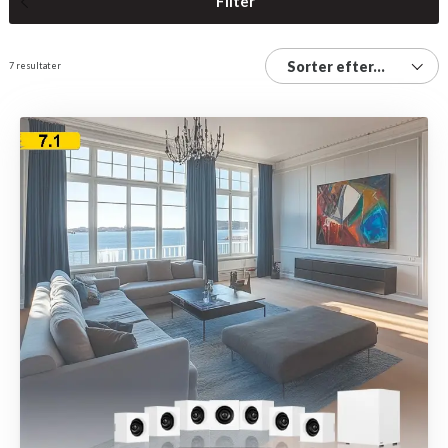
Filter
Sorter efter...
7 resultater