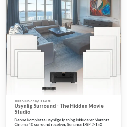
SURROUND OG HØJTTALER
Usynlig Surround - The Hidden Movie
Studio
Denne komplette usynlige løsning inkluderer Marantz
Cinema 40 surround receiver, Sonance DSP 2-150