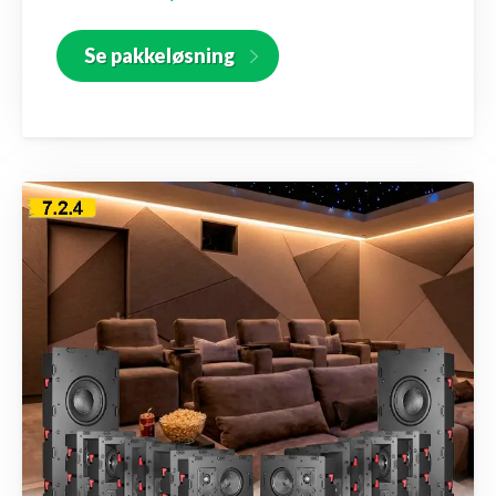
Se pakkeløsning