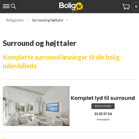
0
Boligguiden
Surround og højttaler
Surround og højttaler
Komplette surround løsninger til din bolig -
uden billede.