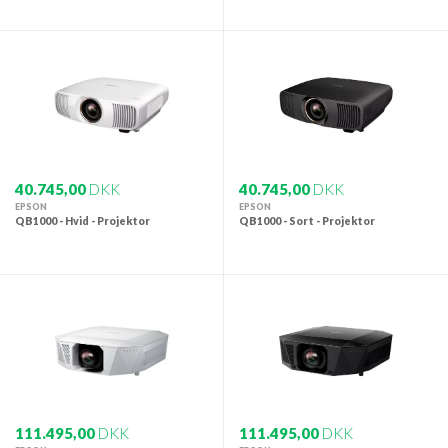
40.745,00
DKK
40.745,00
DKK
EPSON
EPSON
QB1000 - Hvid - Projektor
QB1000 - Sort - Projektor
111.495,00
DKK
111.495,00
DKK