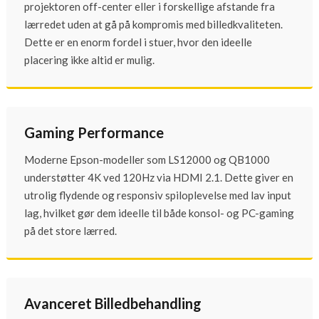
projektoren off-center eller i forskellige afstande fra
lærredet uden at gå på kompromis med billedkvaliteten.
Dette er en enorm fordel i stuer, hvor den ideelle
placering ikke altid er mulig.
Gaming Performance
Moderne Epson-modeller som LS12000 og QB1000
understøtter 4K ved 120Hz via HDMI 2.1. Dette giver en
utrolig flydende og responsiv spiloplevelse med lav input
lag, hvilket gør dem ideelle til både konsol- og PC-gaming
på det store lærred.
Avanceret Billedbehandling