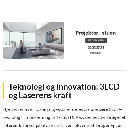
Teknologi og innovation: 3LCD
og Laserens kraft
Hjertet i enhver Epson projektor er deres proprietære 3LCD-
teknologi. I modsætning til 1-chip DLP-systemer, der bruger et
roterende farvehjul til at vise farver sekventielt, bruger Epson