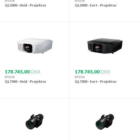
EPSON
EPSON
QL3000 - Hvid - Projektor
QL3000 - Sort - Projektor
178.745,00
DKK
178.745,00
DKK
EPSON
EPSON
QL7000 - Hvid - Projektor
QL7000 - Sort - Projektor