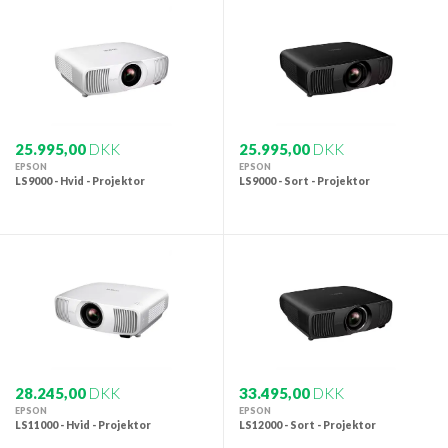
25.995,00
DKK
25.995,00
DKK
EPSON
EPSON
LS9000 - Hvid - Projektor
LS9000 - Sort - Projektor
28.245,00
DKK
33.495,00
DKK
EPSON
EPSON
LS11000 - Hvid - Projektor
LS12000 - Sort - Projektor