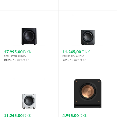
17.995,00
DKK
11.245,00
DKK
PERLISTEN AUDIO
PERLISTEN AUDIO
R10S - Subwoofer
R8S - Subwoofer
11.245,00
DKK
4.995,00
DKK