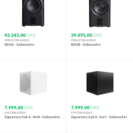
43.245,00
DKK
39.495,00
DKK
PERLISTEN AUDIO
PERLISTEN AUDIO
R212S - Subwoofer
R210S - Subwoofer
7.999,00
DKK
7.999,00
DKK
SYSTEM AUDIO
SYSTEM AUDIO
Signature Sub 8 - Hvid - Subwoofer
Signature Sub 8 - Sort - Subwoofer