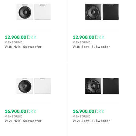
12.900,00
DKK
12.900,00
DKK
M&K SOUND
M&K SOUND
V10+ Hvid - Subwoofer
V10+ Sort - Subwoofer
16.900,00
DKK
16.900,00
DKK
M&K SOUND
M&K SOUND
V12+ Hvid - Subwoofer
V12+ Sort - Subwoofer