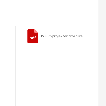
JVC RS projektor brochure