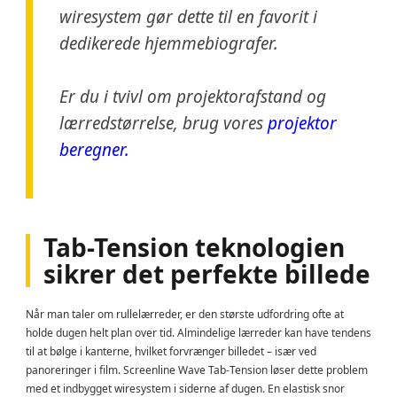
wiresystem gør dette til en favorit i
dedikerede hjemmebiografer.
Er du i tvivl om projektorafstand og
lærredstørrelse, brug vores
projektor
beregner.
Tab-Tension teknologien
sikrer det perfekte billede
Når man taler om rullelærreder, er den største udfordring ofte at
holde dugen helt plan over tid. Almindelige lærreder kan have tendens
til at bølge i kanterne, hvilket forvrænger billedet – især ved
panoreringer i film. Screenline Wave Tab-Tension løser dette problem
med et indbygget wiresystem i siderne af dugen. En elastisk snor