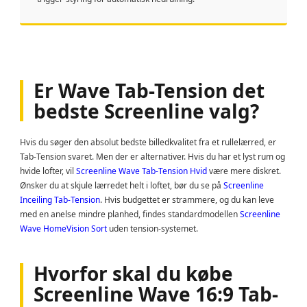
Er Wave Tab-Tension det
bedste Screenline valg?
Hvis du søger den absolut bedste billedkvalitet fra et rullelærred, er
Tab-Tension svaret. Men der er alternativer. Hvis du har et lyst rum og
hvide lofter, vil
Screenline Wave Tab-Tension Hvid
være mere diskret.
Ønsker du at skjule lærredet helt i loftet, bør du se på
Screenline
Inceiling Tab-Tension
. Hvis budgettet er strammere, og du kan leve
med en anelse mindre planhed, findes standardmodellen
Screenline
Wave HomeVision Sort
uden tension-systemet.
Hvorfor skal du købe
Screenline Wave 16:9 Tab-