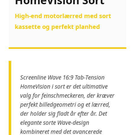
HomeVision Sort
High-end motorlærred med sort
kassette og perfekt planhed
Screenline Wave 16:9 Tab-Tension
HomeVision i sort er det ultimative
valg for feinschmeckeren, der kræver
perfekt billedgeometri og et lærred,
der holder sig fladt år efter år. Det
elegante sorte Wave-design
kombineret med det avancerede