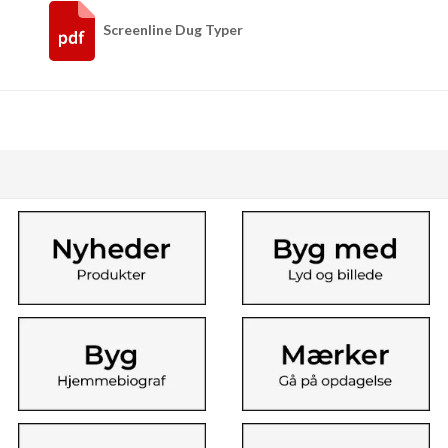
Screenline Dug Typer