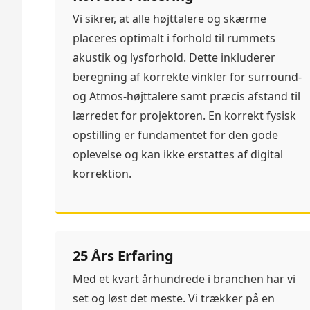
Vi sikrer, at alle højttalere og skærme
placeres optimalt i forhold til rummets
akustik og lysforhold. Dette inkluderer
beregning af korrekte vinkler for surround-
og Atmos-højttalere samt præcis afstand til
lærredet for projektoren. En korrekt fysisk
opstilling er fundamentet for den gode
oplevelse og kan ikke erstattes af digital
korrektion.
25 Års Erfaring
Med et kvart århundrede i branchen har vi
set og løst det meste. Vi trækker på en