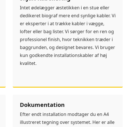
Intet ødelægger æstetikken i en stue eller
dedikeret biograf mere end synlige kabler. Vi
er eksperter i at trække kabler i vægge,
lofter eller bag lister. Vi sørger for en ren og
professionel finish, hvor teknikken træder i
baggrunden, og designet bevares. Vi bruger
kun godkendte installationskabler af høj
kvalitet.
Dokumentation
Efter endt installation modtager du en A4
illustreret tegning over systemet. Her er alle