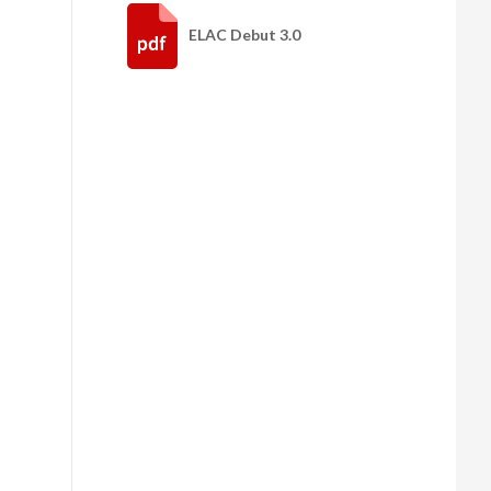
ELAC Debut 3.0