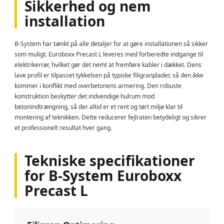
Sikkerhed og nem
installation
B-System har tænkt på alle detaljer for at gøre installationen så sikker
som muligt. Euroboxx Precast L leveres med forberedte indgange til
elektrikerrør, hvilket gør det nemt at fremføre kabler i dækket. Dens
lave profil er tilpasset tykkelsen på typiske filigranplader, så den ikke
kommer i konflikt med overbetonens armering. Den robuste
konstruktion beskytter det indvendige hulrum mod
betonindtrængning, så der altid er et rent og tørt miljø klar til
montering af teknikken. Dette reducerer fejlraten betydeligt og sikrer
et professionelt resultat hver gang.
Tekniske specifikationer
for B-System Euroboxx
Precast L