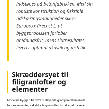
indstøbes på betonfabrikken. Med sin
robuste konstruktion og fleksible
udskæringsmuligheder sikrer
Euroboxx Precast L, at
byggeprocessen forløber
gnidningsfrit, mens slutresultatet
leverer optimal akustik og æstetik.
Skræddersyet til
filigranlofter og
elementer
Moderne byggeri benytter i stigende grad præfabrikerede
betonelementer, såkaldte filigranlofter, for at effektivisere