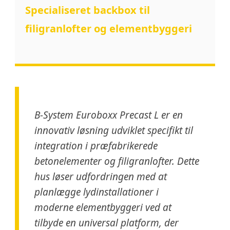
Specialiseret backbox til
filigranlofter og elementbyggeri
B-System Euroboxx Precast L er en
innovativ løsning udviklet specifikt til
integration i præfabrikerede
betonelementer og filigranlofter. Dette
hus løser udfordringen med at
planlægge lydinstallationer i
moderne elementbyggeri ved at
tilbyde en universal platform, der