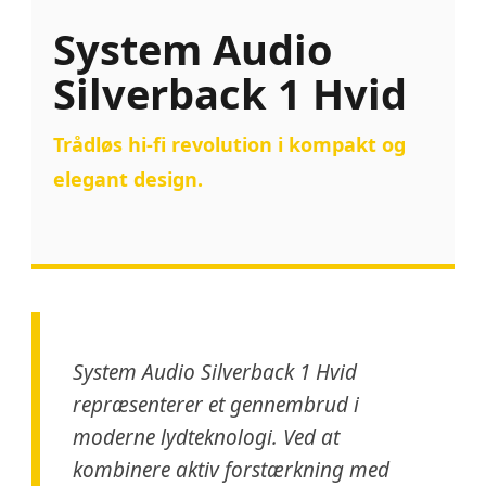
System Audio
Silverback 1 Hvid
Trådløs hi-fi revolution i kompakt og
elegant design.
System Audio Silverback 1 Hvid
repræsenterer et gennembrud i
moderne lydteknologi. Ved at
kombinere aktiv forstærkning med