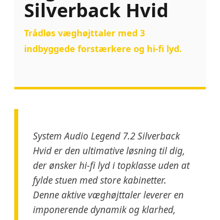
Silverback Hvid
Trådløs væghøjttaler med 3
indbyggede forstærkere og hi-fi lyd.
System Audio Legend 7.2 Silverback
Hvid er den ultimative løsning til dig,
der ønsker hi-fi lyd i topklasse uden at
fylde stuen med store kabinetter.
Denne aktive væghøjttaler leverer en
imponerende dynamik og klarhed,