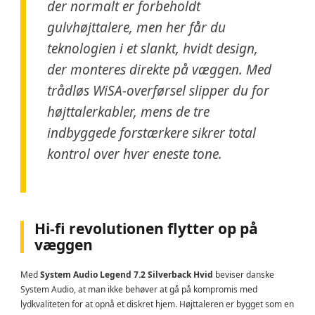
der normalt er forbeholdt
gulvhøjttalere, men her får du
teknologien i et slankt, hvidt design,
der monteres direkte på væggen. Med
trådløs WiSA-overførsel slipper du for
højttalerkabler, mens de tre
indbyggede forstærkere sikrer total
kontrol over hver eneste tone.
Hi-fi revolutionen flytter op på
væggen
Med
System Audio Legend 7.2 Silverback Hvid
beviser danske
System Audio, at man ikke behøver at gå på kompromis med
lydkvaliteten for at opnå et diskret hjem. Højttaleren er bygget som en