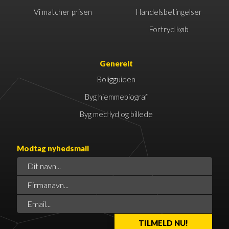
Vi matcher prisen
Handelsbetingelser
Fortryd køb
Generelt
Boligguiden
Byg hjemmebiograf
Byg med lyd og billede
Modtag nyhedsmail