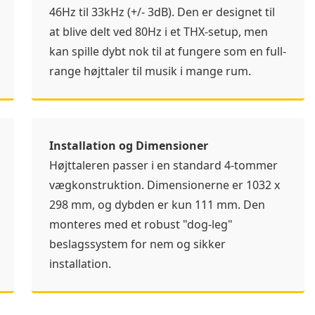
46Hz til 33kHz (+/- 3dB). Den er designet til
at blive delt ved 80Hz i et THX-setup, men
kan spille dybt nok til at fungere som en full-
range højttaler til musik i mange rum.
Installation og Dimensioner
Højttaleren passer i en standard 4-tommer
vægkonstruktion. Dimensionerne er 1032 x
298 mm, og dybden er kun 111 mm. Den
monteres med et robust "dog-leg"
beslagssystem for nem og sikker
installation.