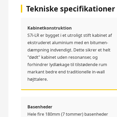
Tekniske specifikationer
Kabinetkonstruktion
S7i-LR er bygget i et utroligt stift kabinet af
ekstruderet aluminium med en bitumen-
dæmpning indvendigt. Dette sikrer et helt
"dødt" kabinet uden resonanser, og
forhindrer lydlækage til tilstødende rum
markant bedre end traditionelle in-wall
højttalere.
Basenheder
Hele fire 180mm (7 tommer) basenheder